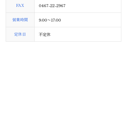
FAX
0467-22-2967
営業時間
9:00〜17:00
定休日
不定休