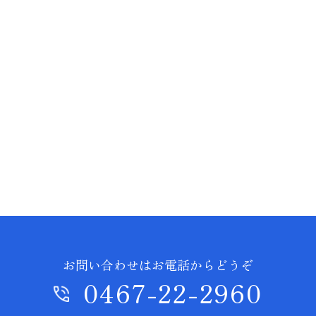
お問い合わせはお電話からどうぞ
0467-22-2960