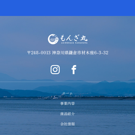
〒248-0013 神奈川県鎌倉市材木座6-3-32
ホーム
事業内容
商品紹介
会社情報