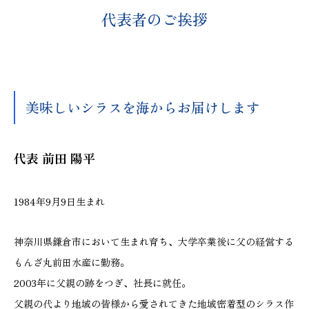
代表者のご挨拶
美味しいシラスを海からお届けします
代表 前田 陽平
1984年9月9日生まれ
神奈川県鎌倉市において生まれ育ち、大学卒業後に父の経営する
もんざ丸前田水産に勤務。
2003年に父親の跡をつぎ、社長に就任。
父親の代より地域の皆様から愛されてきた地域密着型のシラス作