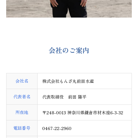
会社のご案内
会社名
株式会社もんざ丸前田水産
代表者名
代表取締役 前田 陽平
所在地
〒248-0013 神奈川県鎌倉市材木座6-3-32
電話番号
0467-22-2960