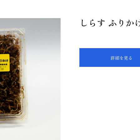
しらす ふりか
詳細を見る