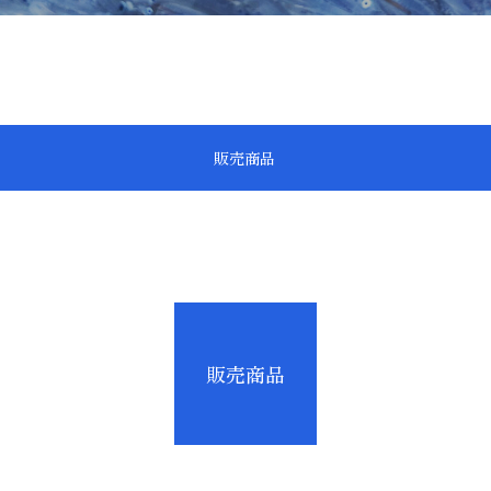
販売商品
販売商品