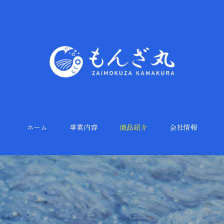
ホーム
事業内容
商品紹介
会社情報