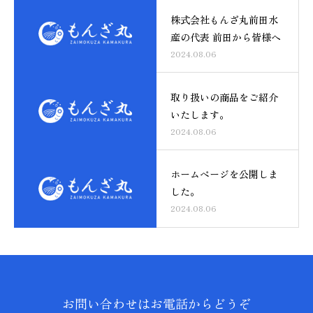
株式会社もんざ丸前田水
産の代表 前田から皆様へ
2024.08.06
取り扱いの商品をご紹介
いたします。
2024.08.06
ホームページを公開しま
した。
2024.08.06
お問い合わせはお電話からどうぞ