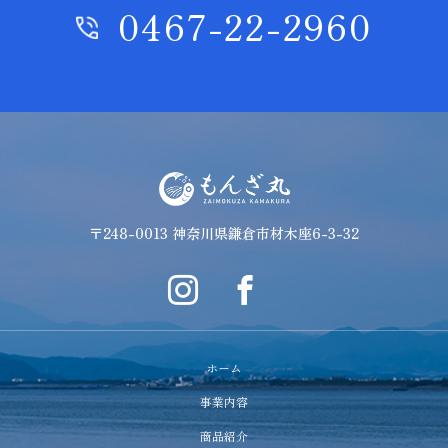
0467-22-2960
〒248-0013 神奈川県鎌倉市材木座6-3-32
ホーム
事業内容
商品紹介